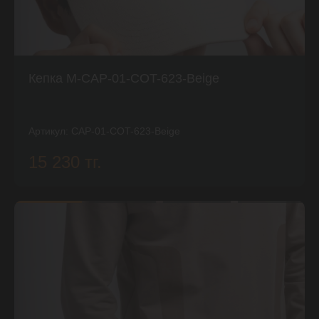
Кепка M-CAP-01-COT-623-Beige
Артикул:
CAP-01-COT-623-Beige
15 230 тг.