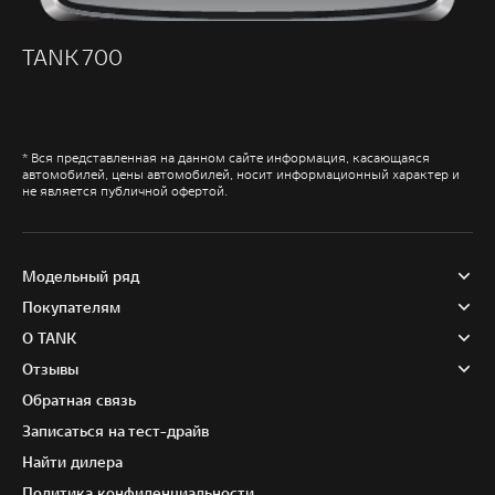
TANK 700
* Вся представленная на данном сайте информация, касающаяся
автомобилей, цены автомобилей, носит информационный характер и
не является публичной офертой.
Модельный ряд
Покупателям
О TANK
Отзывы
Обратная связь
Записаться на тест-драйв
Найти дилера
Политика конфиденциальности