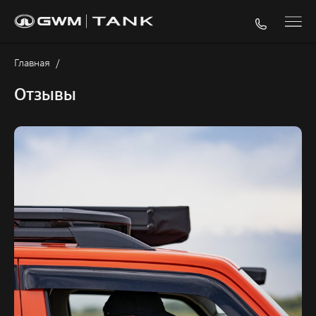
Главная
/
Отзывы